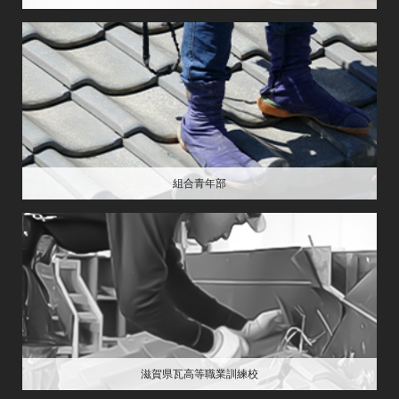
組合青年部
滋賀県瓦高等職業訓練校