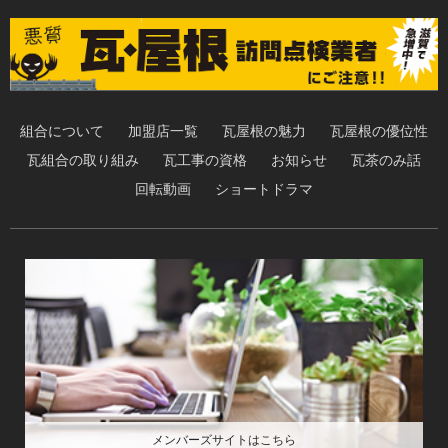
組合について
加盟店一覧
瓦屋根の魅力
瓦屋根の優位性
瓦組合の取り組み
瓦工事の資格
お知らせ
瓦茶のみ話
回転動画
ショートドラマ
メンバーズサイトはこちら