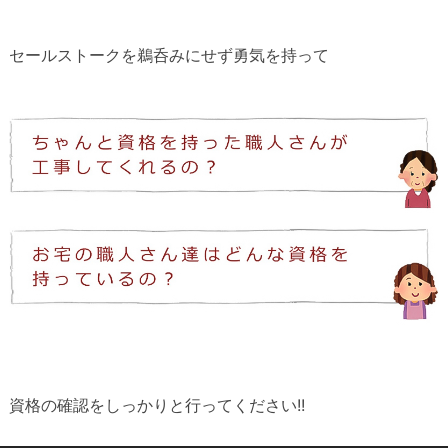
セールストークを鵜呑みにせず勇気を持って
資格の確認をしっかりと行ってください!!