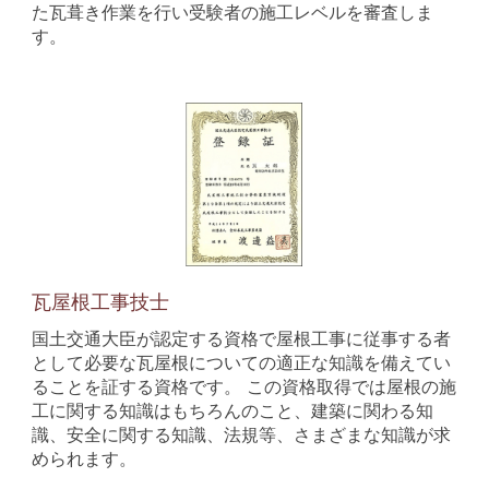
た瓦葺き作業を行い受験者の施工レベルを審査しま
す。
瓦屋根工事技士
国土交通大臣が認定する資格で屋根工事に従事する者
として必要な瓦屋根についての適正な知識を備えてい
ることを証する資格です。 この資格取得では屋根の施
工に関する知識はもちろんのこと、建築に関わる知
識、安全に関する知識、法規等、さまざまな知識が求
められます。