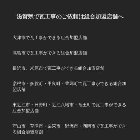
滋賀県で瓦工事のご依頼は組合加盟店舗へ
大津市で瓦工事ができる組合加盟店舗
高島市で瓦工事ができる組合加盟店舗
長浜市、米原市で瓦工事ができる組合加盟店舗
彦根市・多賀町・甲良町・豊郷町で瓦工事ができる組合加
盟店舗
東近江市・日野町・近江八幡市・竜王町で瓦工事ができる
組合加盟店舗
守山市・草津市・栗東市・野洲市・湖南市で瓦工事ができ
る組合加盟店舗