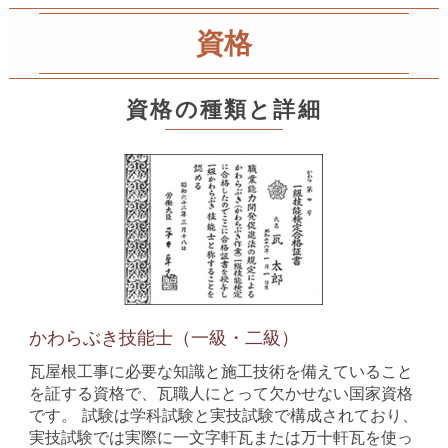
資格
資格の種類と詳細
かわらぶき技能士（一級・二級）
瓦屋根工事に必要な知識と施工技術を備えていること
を証する資格で、瓦職人にとって欠かせない国家資格
です。 試験は学科試験と実技試験で構成されており、
実技試験では実際に一文字軒瓦または万十軒瓦を使っ