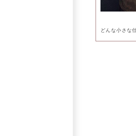
どんな小さな