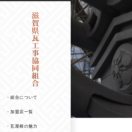
組合について
加盟店一覧
瓦屋根の魅力