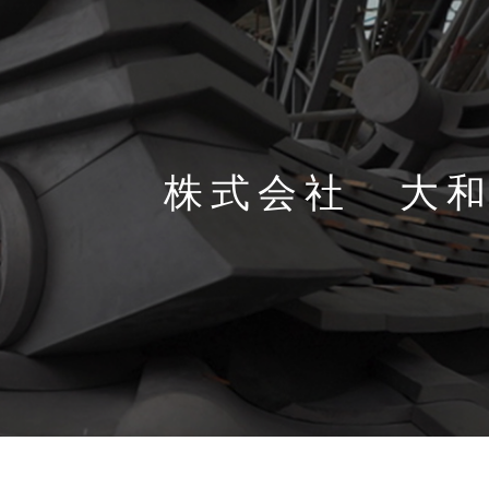
株式会社 大