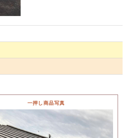
一押し商品写真