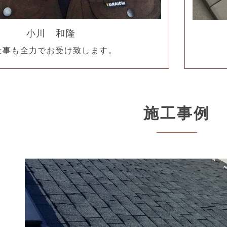
小川 和隆
仕事も全力でお受け致します。
施工事例